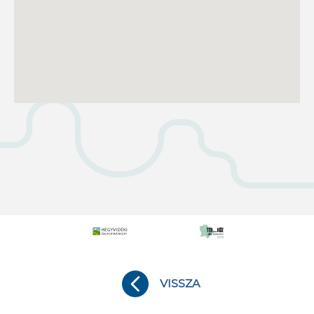
VISSZA