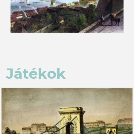
Játékok