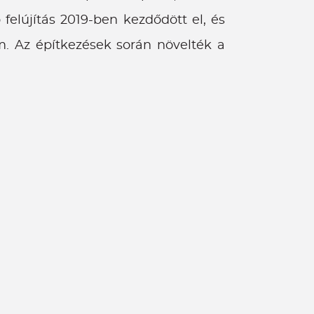
 felújítás 2019-ben kezdődött el, és
m. Az építkezések során növelték a