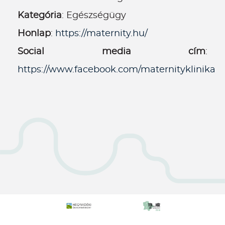
Kategória
: Egészségügy
Honlap
:
https://maternity.hu/
Social media cím
:
https://www.facebook.com/maternityklinika